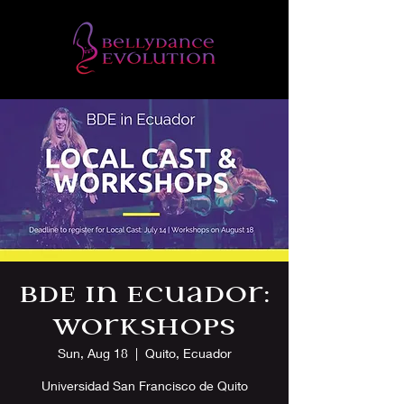
BDE in Ecuador:
Workshops
Sun, Aug 18
  |  
Quito, Ecuador
Universidad San Francisco de Quito