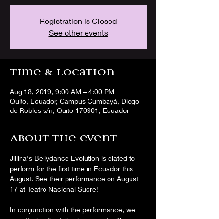
Registration is Closed
See other events
Time & Location
Aug 18, 2019, 9:00 AM – 4:00 PM
Quito, Ecuador, Campus Cumbayá, Diego
de Robles s/n, Quito 170901, Ecuador
About the event
Jillina's Bellydance Evolution is elated to 
perform for the first time in Ecuador this 
August. See their performance on August 
In conjunction with the performance, we 